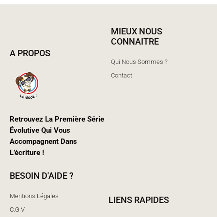
MIEUX NOUS
CONNAITRE
A PROPOS
Qui Nous Sommes ?
Contact
Retrouvez La Première Série
Évolutive Qui Vous
Accompagnent Dans
L’écriture !
BESOIN D'AIDE ?
Mentions Légales
LIENS RAPIDES
C.G.V